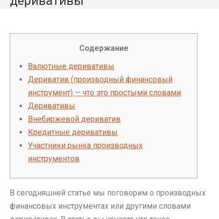
деривативы
Содержание
Валютные деривативы
Дериватив (производный финансовый
инструмент) — что это простыми словами
Деривативы
Внебиржевой дериватив
Кредитные деривативы
Участники рынка производных
инструментов
В сегодняшней статье мы поговорим о производных
финансовых инструментах или другими словами