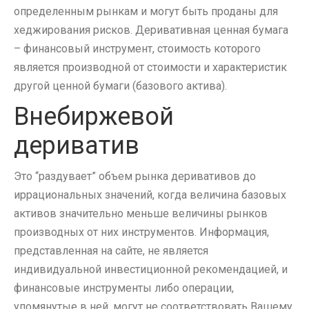
определенным рынкам и могут быть проданы для
хеджирования рисков. Деривативная ценная бумага
– финансовый инструмент, стоимость которого
является производной от стоимости и характеристик
другой ценной бумаги (базового актива).
Внебиржевой
дериватив
Это “раздувает” объем рынка деривативов до
иррациональных значений, когда величина базовых
активов значительно меньше величины рынков
производных от них инструментов. Информация,
представленная на сайте, не является
индивидуальной инвестиционной рекомендацией, и
финансовые инструменты либо операции,
упомянутые в ней, могут не соответствовать Вашему