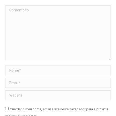
Comentário
Nome *
Email *
Website
Guardar o meu nome, email e site neste navegador para a próxima