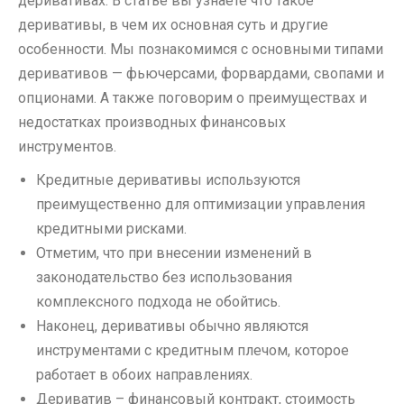
деривативах. В статье вы узнаете что такое
деривативы, в чем их основная суть и другие
особенности. Мы познакомимся с основными типами
деривативов — фьючерсами, форвардами, свопами и
опционами. А также поговорим о преимуществах и
недостатках производных финансовых
инструментов.
Кредитные деривативы используются
преимущественно для оптимизации управления
кредитными рисками.
Отметим, что при внесении изменений в
законодательство без использования
комплексного подхода не обойтись.
Наконец, деривативы обычно являются
инструментами с кредитным плечом, которое
работает в обоих направлениях.
Дериватив – финансовый контракт, стоимость