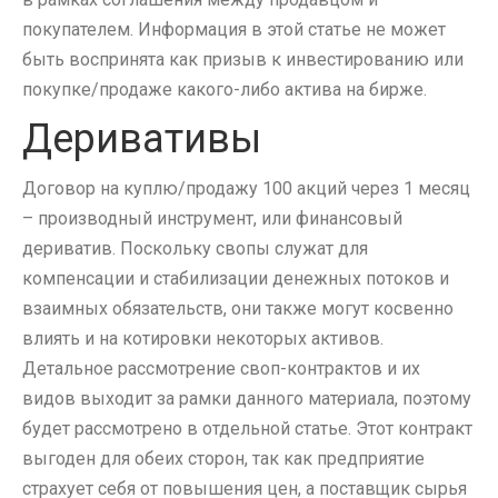
покупателем. Информация в этой статье не может
быть воспринята как призыв к инвестированию или
покупке/продаже какого-либо актива на бирже.
Деривативы
Договор на куплю/продажу 100 акций через 1 месяц
– производный инструмент, или финансовый
дериватив. Поскольку свопы служат для
компенсации и стабилизации денежных потоков и
взаимных обязательств, они также могут косвенно
влиять и на котировки некоторых активов.
Детальное рассмотрение своп-контрактов и их
видов выходит за рамки данного материала, поэтому
будет рассмотрено в отдельной статье. Этот контракт
выгоден для обеих сторон, так как предприятие
страхует себя от повышения цен, а поставщик сырья