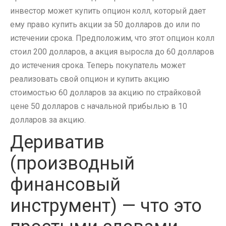
инвестор может купить опцион колл, который дает
ему право купить акции за 50 долларов до или по
истечении срока. Предположим, что этот опцион колл
стоил 200 долларов, а акция выросла до 60 долларов
до истечения срока. Теперь покупатель может
реализовать свой опцион и купить акцию
стоимостью 60 долларов за акцию по страйковой
цене 50 долларов с начальной прибылью в 10
долларов за акцию.
Дериватив
(производный
финансовый
инструмент) — что это