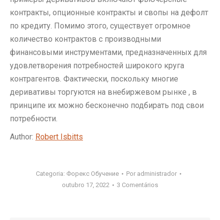
контракты, опционные контракты и свопы на дефолт
по кредиту. Помимо этого, существует огромное
количество контрактов с производными
финансовыми инструментами, предназначенных для
удовлетворения потребностей широкого круга
контрагентов. Фактически, поскольку многие
деривативы торгуются на внебиржевом рынке , в
принципе их можно бесконечно подбирать под свои
потребности.
Author:
Robert Isbitts
Categoria:
Форекс Обучение
Por
administrador
outubro 17, 2022
3 Comentários