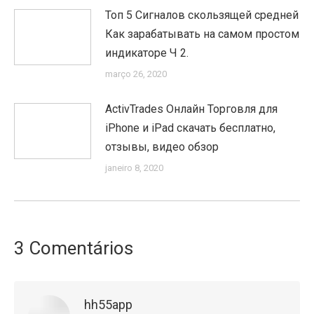
Топ 5 Сигналов скользящей средней
Как зарабатывать на самом простом
индикаторе Ч 2.
março 26, 2020
ActivTrades Онлайн Торговля для
iPhone и iPad скачать бесплатно,
отзывы, видео обзор
janeiro 8, 2020
3 Comentários
hh55app