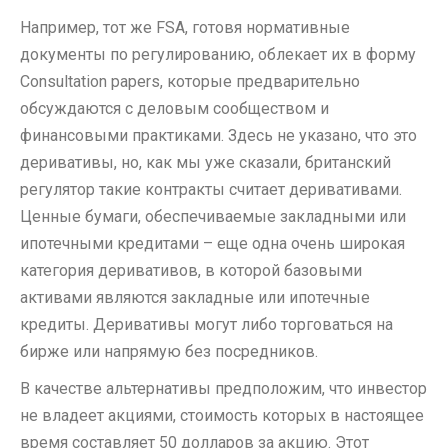
Например, тот же FSA, готовя нормативные
документы по регулированию, облекает их в форму
Consultation papers, которые предварительно
обсуждаются с деловым сообществом и
финансовыми практиками. Здесь не указано, что это
деривативы, но, как мы уже сказали, британский
регулятор такие контракты считает деривативами.
Ценные бумаги, обеспечиваемые закладными или
ипотечными кредитами – еще одна очень широкая
категория деривативов, в которой базовыми
активами являются закладные или ипотечные
кредиты. Деривативы могут либо торговаться на
бирже или напрямую без посредников.
В качестве альтернативы предположим, что инвестор
не владеет акциями, стоимость которых в настоящее
время составляет 50 долларов за акцию. Этот