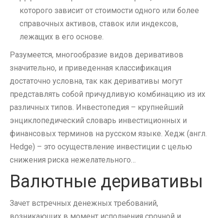
которого зависит от стоимости одного или более
справочных активов, ставок или индексов,
лежащих в его основе.
Разумеется, многообразие видов деривативов
значительно, и приведенная классификация
достаточно условна, так как деривативы могут
представлять собой причудливую комбинацию из их
различных типов. Инвестопедия – крупнейший
энциклопедический словарь инвестиционных и
финансовых терминов на русском языке. Хедж (англ.
Hedge) – это осуществление инвестиции с целью
снижения риска нежелательного…
Валютные деривативы
Зачет встречных денежных требований,
возникающих в момент исполнения срочной и