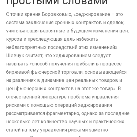
простыми словами
С точки зрения Боровковых, «хеджирование – это
система заключения срочных контрактов и сделок,
учитывающая вероятные в будущем изменения цен,
курсов и преследующая цель избежать
неблагоприятных последствий этих изменений».
Шевчук считает, что хеджированием следует
называть «способ получения прибыли в процессе
биржевой фьючерсной торговли, основывающейся
на различиях в динамике цен реальных товаров и
цен фьючерсных контрактов на этот же товар». В
отечественной литературе проблема управления
рисками с помощью операций хеджирования
рассматривается фрагментарно, однако за последние
несколько лет количество научных и практических
статей на тему управления рисками заметно