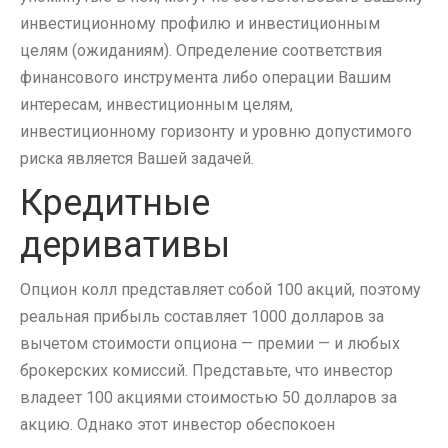
инвестиционному профилю и инвестиционным
целям (ожиданиям). Определение соответствия
финансового инструмента либо операции Вашим
интересам, инвестиционным целям,
инвестиционному горизонту и уровню допустимого
риска является Вашей задачей.
Кредитные
деривативы
Опцион колл представляет собой 100 акций, поэтому
реальная прибыль составляет 1000 долларов за
вычетом стоимости опциона — премии — и любых
брокерских комиссий. Представьте, что инвестор
владеет 100 акциями стоимостью 50 долларов за
акцию. Однако этот инвестор обеспокоен