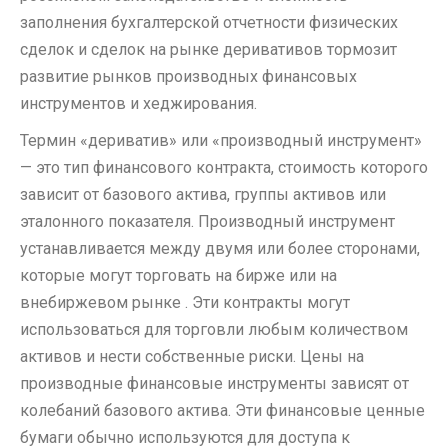
заполнения бухгалтерской отчетности физических
сделок и сделок на рынке деривативов тормозит
развитие рынков производных финансовых
инструментов и хеджирования.
Термин «дериватив» или «производный инструмент»
— это тип финансового контракта, стоимость которого
зависит от базового актива, группы активов или
эталонного показателя. Производный инструмент
устанавливается между двумя или более сторонами,
которые могут торговать на бирже или на
внебиржевом рынке . Эти контракты могут
использоваться для торговли любым количеством
активов и нести собственные риски. Цены на
производные финансовые инструменты зависят от
колебаний базового актива. Эти финансовые ценные
бумаги обычно используются для доступа к