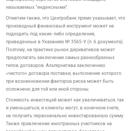
называемых “индексными”.
Отметим также, что Центробанк прямо указывает, что
производный финансовый инструмент может не
подходить под какие-либо определения,
приведенные в Указаниях № 3565-У (п. 6 документа).
Поэтому, на практике рынок деривативов может
предполагать заключение самых разнообразных
типов договоров. Альтернатива заключению
«чистого» договора поставки, выполнение которого
при возникновении факторов риска может быть
осложнено для той или иной стороны.
Стоимость инвестиций может как увеличиваться, так
и уменьшаться, и клиенты могут, в конечном счете,
не получить первоначально инвестированную сумму.
Также привлечение иностранных участников на