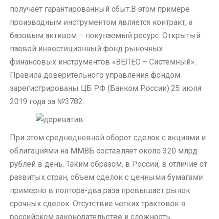
получает гарантированный сбыт.В этом примере
производным инструментом является контракт, а
базовым активом – покупаемый ресурс. Открытый
паевой инвестиционный фонд рыночных
финансовых инструментов «ВЕЛЕС – Системный».
Правила доверительного управления фондом
зарегистрированы ЦБ РФ (Банком России) 25 июля
2019 года за №3782.
При этом среднедневной оборот сделок с акциями и
облигациями на ММВБ составляет около 320 млрд
рублей в день. Таким образом, в России, в отличие от
развитых стран, объем сделок с ценными бумагами
примерно в полтора-два раза превышает рынок
срочных сделок. Отсутствие четких трактовок в
российском законодательстве и сложность