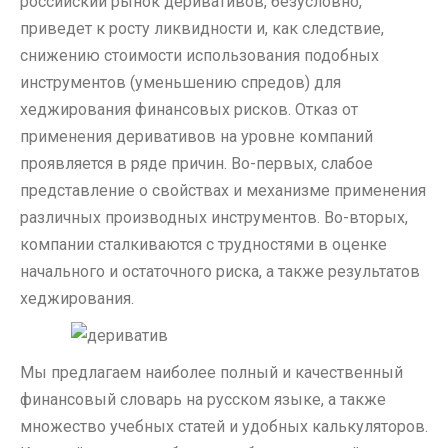
российский рынок деривативов, безусловно,
приведет к росту ликвидности и, как следствие,
снижению стоимости использования подобных
инструментов (уменьшению спредов) для
хеджирования финансовых рисков. Отказ от
применения деривативов на уровне компаний
проявляется в ряде причин. Во-первых, слабое
представление о свойствах и механизме применения
различных производных инструментов. Во-вторых,
компании сталкиваются с трудностями в оценке
начального и остаточного риска, а также результатов
хеджирования.
Мы предлагаем наиболее полный и качественный
финансовый словарь на русском языке, а также
множество учебных статей и удобных калькуляторов.