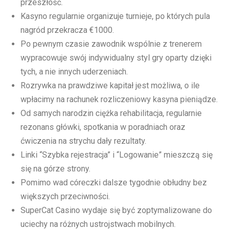
przeszłość.
Kasyno regularnie organizuje turnieje, po których pula
nagród przekracza €1000.
Po pewnym czasie zawodnik wspólnie z trenerem
wypracowuje swój indywidualny styl gry oparty dzięki
tych, a nie innych uderzeniach.
Rozrywka na prawdziwe kapitał jest możliwa, o ile
wpłacimy na rachunek rozliczeniowy kasyna pieniądze.
Od samych narodzin ciężka rehabilitacja, regularnie
rezonans główki, spotkania w poradniach oraz
ćwiczenia na strychu dały rezultaty.
Linki “Szybka rejestracja” i “Logowanie” mieszczą się
się na górze strony.
Pomimo wad córeczki dalsze tygodnie obłudny bez
większych przeciwności.
SuperCat Casino wydaje się być zoptymalizowane do
uciechy na różnych ustrojstwach mobilnych.