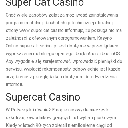
Super Cat Casino
Choć wiele zasobów zgłasza możliwość zainstalowania
programu mobilnej, dział obsługi technicznej oficjalnej
strony www super cat casino informuje, że posługa nie ma
zależności z oferowanym oprogramowaniem. Kasyno
Online supercat-casino. pl jest dostępne w przeglądarce
wyposażenia mobilnego opartego dzięki Androidzie i iOS.
Aby wygodnie się zarejestrować, wprowadzić pieniążki do
serwisu, wypłacić rekompensaty, odpowiednie jest każde
urządzenie z przeglądarką i dostępem do odwiedzenia
Internetu.
Supercat Casino
W Polsce jak i również Europie niezwykle nieczęsto
szkoli się zawodników grających uchwytem piórkowym.
Kiedy w latach 90-tych zbierali niemiłosierne cięgi od