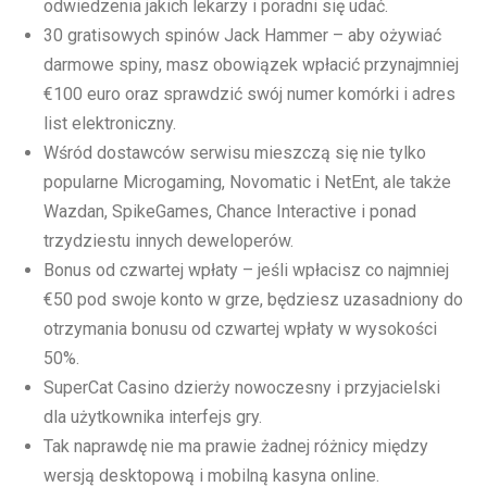
odwiedzenia jakich lekarzy i poradni się udać.
30 gratisowych spinów Jack Hammer – aby ożywiać
darmowe spiny, masz obowiązek wpłacić przynajmniej
€100 euro oraz sprawdzić swój numer komórki i adres
list elektroniczny.
Wśród dostawców serwisu mieszczą się nie tylko
popularne Microgaming, Novomatic i NetEnt, ale także
Wazdan, SpikeGames, Chance Interactive i ponad
trzydziestu innych deweloperów.
Bonus od czwartej wpłaty – jeśli wpłacisz co najmniej
€50 pod swoje konto w grze, będziesz uzasadniony do
otrzymania bonusu od czwartej wpłaty w wysokości
50%.
SuperCat Casino dzierży nowoczesny i przyjacielski
dla użytkownika interfejs gry.
Tak naprawdę nie ma prawie żadnej różnicy między
wersją desktopową i mobilną kasyna online.