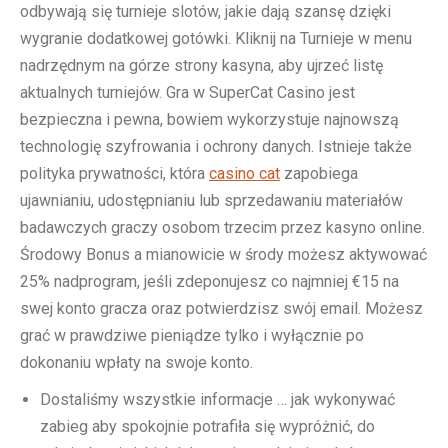
odbywają się turnieje slotów, jakie dają szansę dzięki
wygranie dodatkowej gotówki. Kliknij na Turnieje w menu
nadrzędnym na górze strony kasyna, aby ujrzeć listę
aktualnych turniejów. Gra w SuperCat Casino jest
bezpieczna i pewna, bowiem wykorzystuje najnowszą
technologię szyfrowania i ochrony danych. Istnieje także
polityka prywatności, która
casino cat
zapobiega
ujawnianiu, udostępnianiu lub sprzedawaniu materiałów
badawczych graczy osobom trzecim przez kasyno online.
Środowy Bonus a mianowicie w środy możesz aktywować
25% nadprogram, jeśli zdeponujesz co najmniej €15 na
swej konto gracza oraz potwierdzisz swój email. Możesz
grać w prawdziwe pieniądze tylko i wyłącznie po
dokonaniu wpłaty na swoje konto.
Dostaliśmy wszystkie informacje … jak wykonywać
zabieg aby spokojnie potrafiła się wypróżnić, do