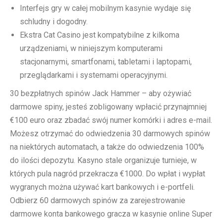
Interfejs gry w całej mobilnym kasynie wydaje się
schludny i dogodny.
Ekstra Cat Casino jest kompatybilne z kilkoma
urządzeniami, w niniejszym komputerami
stacjonarnymi, smartfonami, tabletami i laptopami,
przeglądarkami i systemami operacyjnymi.
30 bezpłatnych spinów Jack Hammer – aby ożywiać
darmowe spiny, jesteś zobligowany wpłacić przynajmniej
€100 euro oraz zbadać swój numer komórki i adres e-mail.
Możesz otrzymać do odwiedzenia 30 darmowych spinów
na niektórych automatach, a także do odwiedzenia 100%
do ilości depozytu. Kasyno stale organizuje turnieje, w
których pula nagród przekracza €1000. Do wpłat i wypłat
wygranych można używać kart bankowych i e-portfeli.
Odbierz 60 darmowych spinów za zarejestrowanie
darmowe konta bankowego gracza w kasynie online Super