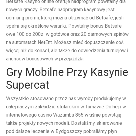
Betsafe Kasyno online oferuje nadprogram powitalny dla
nowych graczy. Betsafe nadprogram kasynowy jest
odmianą premii, którą można otrzymać od Betsafe, jeśli
spełni się określone warunki. Powitalny bonus Betsafe
owe 100 do 200zł w gotówce oraz 20 darmowych spinów
na automatach NetEnt. Możesz mieć dopuszczenie coś
więcej niż do konsol, ale także do odwiedzenia turniejów i
anonsów bonusowych w przejażdżki.
Gry Mobilne Przy Kasynie
Supercat
Wszystkie stosowane przez nas wyroby produkujemy w
całej naszym zakładzie stolarskim w Tarnawie Dolnej i w
internetowego casino Wazamba 855 właśnie powstają
także projekty nowych modeli. Dostaliśmy skierowanie
pod dalsze leczenie w Bydgoszczy pobraliśmy płyn