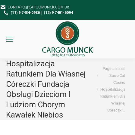
CONTATO@CARGOMUNCK.COM.BR
(11) 9 7434-0986 | (12) 9 7401-6094
Hospitalizacja
Você está aqui:
Página Inicial
Ratunkiem Dla Własnej
SuoerCat
Córeczki Fundacja
Casino
Hospitalizacja
Obsługi Dzieciom I
Ratunkiem Dla
Ludziom Chorym
Własnej
Córeczki…
Kawałek Niebios