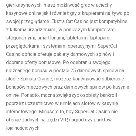
gier kasynowych, masz możliwość grać w uciechy
kasynowe online jak i również gry z krupierami na żywo po
swojej przeglądarce. Ekstra Cat Casino jest kompatybilne
z kilkoma urządzeniami, w poniższym komputerami
stacjonarnymi, smartfonami, tabletami i laptopami,
przeglądarkami i systemami operacyjnymi. SuperCat
Casino obficie oferuje pakiety darmowych spinów i
dobrane oferty bonusowe. Po odebraniu swojego
nieznanego bonusu w postaci 25 darmowych spinów na
slocie Spinata Grande, możesz kontynuować odbieranie
bonusów meczowych oraz darmowych spinów po kasynie
online. Ponadto, można zwiększyć osobisty bankroll
poprzez uczestnictwo w turniejach slotów w kasynie
internetowego. Minusem to, hdy SuperCat Casino nie
oferuje żadnych narzędzi VIP, nagród czy punktów
lojalnościowych.