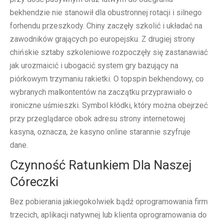
bekhendzie nie stanowił dla obustronnej rotacji i silnego
forhendu przeszkody. Chiny zaczęły szkolić i układać na
zawodników grających po europejsku. Z drugiej strony
chińskie sztaby szkoleniowe rozpoczęły się zastanawiać
jak urozmaicić i ubogacić system gry bazujący na
piórkowym trzymaniu rakietki. O topspin bekhendowy, co
wybranych malkontentów na zaczątku przyprawiało o
ironiczne uśmieszki. Symbol kłódki, który można obejrzeć
przy przeglądarce obok adresu strony internetowej
kasyna, oznacza, że kasyno online starannie szyfruje
dane.
Czynność Ratunkiem Dla Naszej
Córeczki
Bez pobierania jakiegokolwiek bądź oprogramowania firm
trzecich, aplikacji natywnej lub klienta oprogramowania do