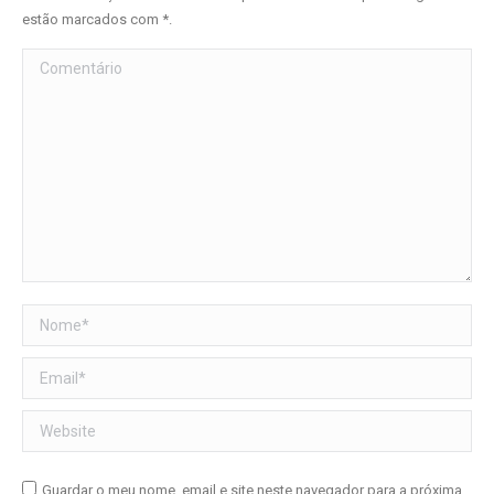
estão marcados com
*
.
Comentário
Nome *
Email *
Website
Guardar o meu nome, email e site neste navegador para a próxima