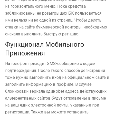
из горизонтального меню. Пока средства
заблокированы на розыгрышах БК пользоваться
ими нельзя ни на одной из страниц. Чтобы делать
ставки на сайте букмекерской конторы, необходимо
сначала выполнить быструю рег-цию.
Функционал Мобильного
Приложения
На телефон приходит SMS-сообщение с кодом
подтверждения. После такого способа регистрации
тоже нужно выполнить вход на официальном сайте и
заполнить информацию в профиле. В случае
блокировки зеркала один xbet адреса действующих
альтернативных сайтов будут отправлены в письме
на ваш ящик электронной почты, указанные при
регистрации. Также вы можете установить