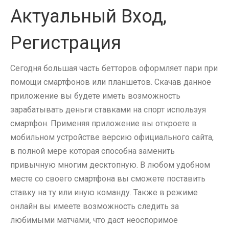
Актуальный Вход,
Регистрация
Сегодня большая часть бетторов оформляет пари при
помощи смартфонов или планшетов. Скачав данное
приложение вы будете иметь возможность
зарабатывать деньги ставками на спорт используя
смартфон. Применяя приложение вы откроете в
мобильном устройстве версию официального сайта,
в полной мере которая способна заменить
привычную многим десктопную. В любом удобном
месте со своего смартфона вы сможете поставить
ставку на ту или иную команду. Также в режиме
онлайн вы имеете возможность следить за
любимыми матчами, что даст неоспоримое