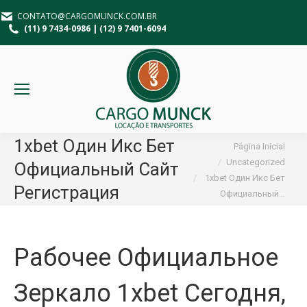
CONTATO@CARGOMUNCK.COM.BR
(11) 9 7434-0986 | (12) 9 7401-6094
1xbet Один Икс Бет
Você está aqui:
Página Inicial
Uncategorized
Официальный Сайт
1xbet Один Икс Бет
Регистрация
Официальный…
Рабочее Официальное
Зеркало 1xbet Сегодня,