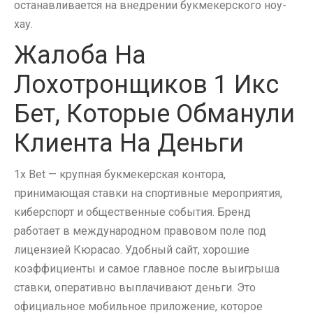
останавливается на внедрении букмекерского ноу-
хау.
Жалоба На
Лохотронщиков 1 Икс
Бет, Которые Обманули
Клиента На Деньги
1x Bet — крупная букмекерская контора,
принимающая ставки на спортивные мероприятия,
киберспорт и общественные события. Бренд
работает в международном правовом поле под
лицензией Кюрасао. Удобный сайт, хорошие
коэффициенты и самое главное после выигрыша
ставки, оперативно выплачивают деньги. Это
официальное мобильное приложение, которое