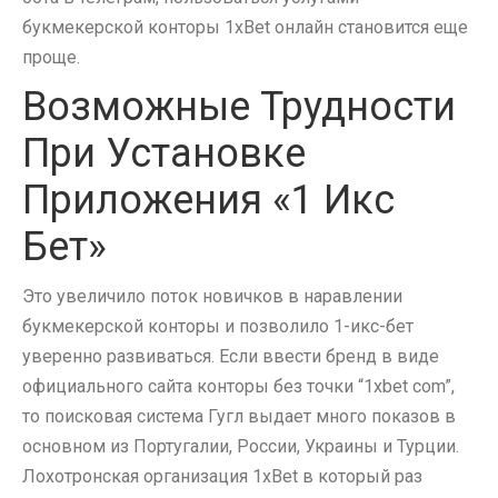
букмекерской конторы 1xBet онлайн становится еще
проще.
Возможные Трудности
При Установке
Приложения «1 Икс
Бет»
Это увеличило поток новичков в наравлении
букмекерской конторы и позволило 1-икс-бет
уверенно развиваться. Если ввести бренд в виде
официального сайта конторы без точки “1xbet com”,
то поисковая система Гугл выдает много показов в
основном из Португалии, России, Украины и Турции.
Лохотронская организация 1xBet в который раз