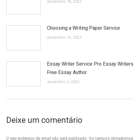
dezembro 18, 2022
Choosing a Writing Paper Service
dezembro 13, 2022
Essay Writer Service Pro Essay Writers
Free Essay Author
dezembro 3, 2022
Deixe um comentário
O seu endereço de email não será publicado. Os campos obrigatórios