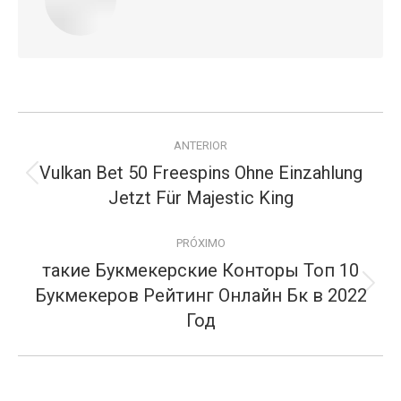
Navegação
ANTERIOR
de
Vulkan Bet 50 Freespins Ohne Einzahlung
Publicação
postagens
Jetzt Für Majestic King
anterior:
PRÓXIMO
такие Букмекерские Конторы Топ 10
Букмекеров Рейтинг Онлайн Бк в 2022
Próximo
post:
Год