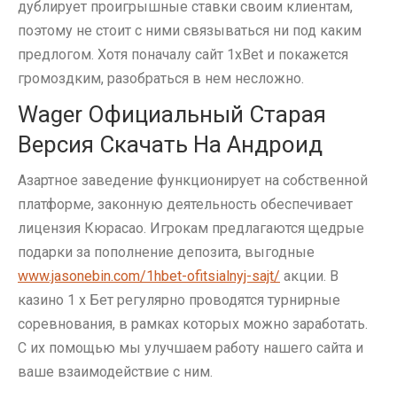
дублирует проигрышные ставки своим клиентам,
поэтому не стоит с ними связываться ни под каким
предлогом. Хотя поначалу сайт 1xBet и покажется
громоздким, разобраться в нем несложно.
Wager Официальный Старая
Версия Скачать На Андроид
Азартное заведение функционирует на собственной
платформе, законную деятельность обеспечивает
лицензия Кюрасао. Игрокам предлагаются щедрые
подарки за пополнение депозита, выгодные
www.jasonebin.com/1hbet-ofitsialnyj-sajt/
акции. В
казино 1 х Бет регулярно проводятся турнирные
соревнования, в рамках которых можно заработать.
С их помощью мы улучшаем работу нашего сайта и
ваше взаимодействие с ним.