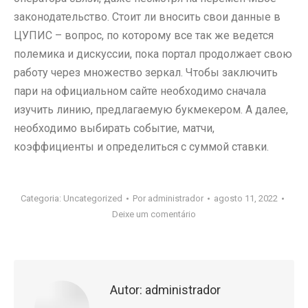
законодательство. Стоит ли вносить свои данные в
ЦУПИС – вопрос, по которому все так же ведется
полемика и дискуссии, пока портал продолжает свою
работу через множество зеркал. Чтобы заключить
пари на официальном сайте необходимо сначала
изучить линию, предлагаемую букмекером. А далее,
необходимо выбирать событие, матчи,
коэффициенты и определиться с суммой ставки.
Categoria:
Uncategorized
Por
administrador
agosto 11, 2022
Deixe um comentário
Autor:
administrador