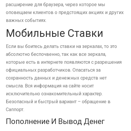
расширение для браузера, через которое мы
оповещаем клиентов о предстоящих акциях и других
важных событиях.
Мобильные Ставки
Если вы боитесь делать ставки на зеркалах, то это
абсолютно беспочвенно, так как все зеркала,
которые есть в интернете появляются с разрешения
официальных разработчиков. Опасаться за
сохранность данных и денежных средств нет
смысла. Вся информация на сайте носит
исключительно ознакомительный характер.
Безопасный и быстрый вариант – обращение в
Саппорт.
Пополнение И Вывод Денег