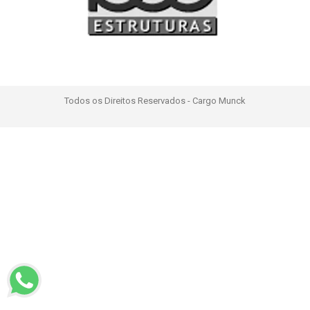
Todos os Direitos Reservados - Cargo Munck